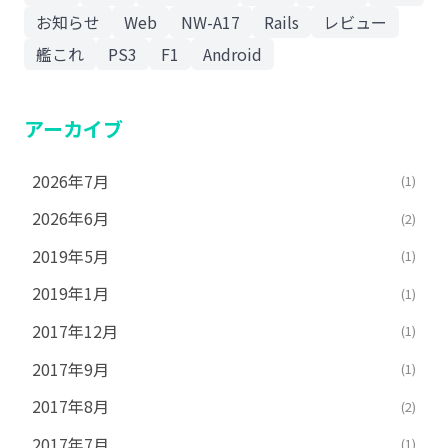
お知らせ
Web
NW-A17
Rails
レビュー
艦これ
PS3
F1
Android
アーカイブ
2026年7月
(1)
2026年6月
(2)
2019年5月
(1)
2019年1月
(1)
2017年12月
(1)
2017年9月
(1)
2017年8月
(2)
2017年7月
(1)