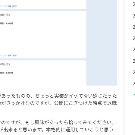
があったものの、ちょっと実装がイケてない感じだった
のがきっかけなのですが、公開にこぎつけた時点で退職
なのですが、もし興味があったら拾ってみてください。
ことが出来ると思います。本格的に運用していこうと思う