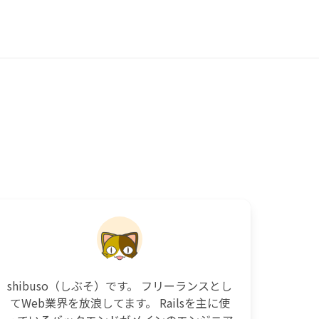
shibuso（しぶそ）です。 フリーランスとし
てWeb業界を放浪してます。 Railsを主に使