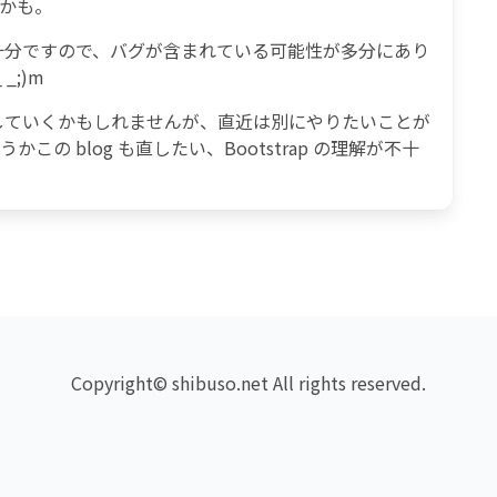
るかも。
十分ですので、バグが含まれている可能性が多分にあり
_;)m
していくかもしれませんが、直近は別にやりたいことが
の blog も直したい、Bootstrap の理解が不十
Copyright© shibuso.net All rights reserved.