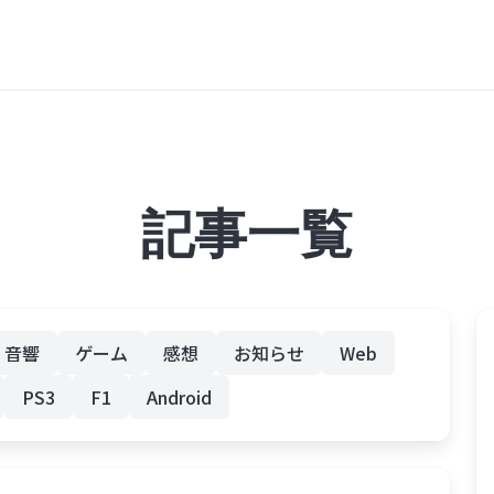
記事一覧
音響
ゲーム
感想
お知らせ
Web
PS3
F1
Android