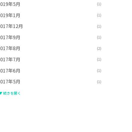
2019年5月
(1)
2019年1月
(1)
2017年12月
(1)
2017年9月
(1)
2017年8月
(2)
2017年7月
(1)
2017年6月
(1)
2017年5月
(1)
▼ 続きを開く