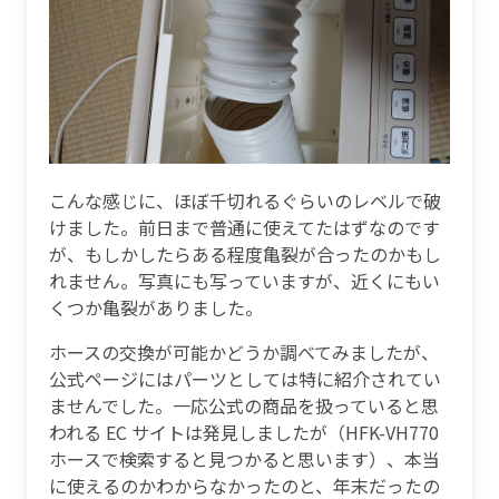
こんな感じに、ほぼ千切れるぐらいのレベルで破
けました。前日まで普通に使えてたはずなのです
が、もしかしたらある程度亀裂が合ったのかもし
れません。写真にも写っていますが、近くにもい
くつか亀裂がありました。
ホースの交換が可能かどうか調べてみましたが、
公式ページにはパーツとしては特に紹介されてい
ませんでした。一応公式の商品を扱っていると思
われる EC サイトは発見しましたが（HFK-VH770
ホースで検索すると見つかると思います）、本当
に使えるのかわからなかったのと、年末だったの