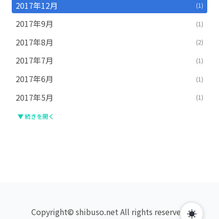
2017年12月
(1)
2017年9月
(1)
2017年8月
(2)
2017年7月
(1)
2017年6月
(1)
2017年5月
(1)
▼ 続きを開く
Copyright© shibuso.net All rights reserved.
☀️