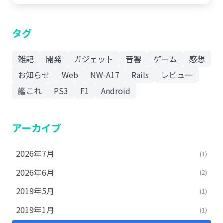
タグ
雑記
開発
ガジェット
音響
ゲーム
感想
お知らせ
Web
NW-A17
Rails
レビュー
艦これ
PS3
F1
Android
アーカイブ
2026年7月
(1)
2026年6月
(2)
2019年5月
(1)
2019年1月
(1)