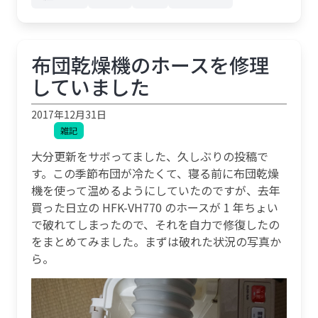
布団乾燥機のホースを修理
していました
2017年12月31日
雑記
大分更新をサボってました、久しぶりの投稿で
す。この季節布団が冷たくて、寝る前に布団乾燥
機を使って温めるようにしていたのですが、去年
買った日立の HFK-VH770 のホースが 1 年ちょい
で破れてしまったので、それを自力で修復したの
をまとめてみました。まずは破れた状況の写真か
ら。