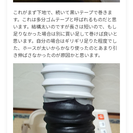
これがまず下地で、続いて黒いテープで巻きま
す。これは多分ゴムテープと呼ばれるものだと思
います。結構太いのですが長さは短いので、もし
足りなかった場合は別に買い足して巻けば良いと
思います。自分の場合はギリギリ足りた程度でし
た、ホースが太いからかなり使ったのとあまり引
き伸ばさなかったのが原因かと思います。