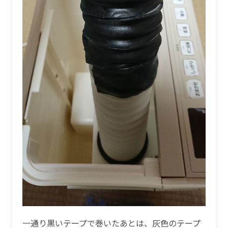
一通り黒いテープで巻いたあとは、灰色のテープ