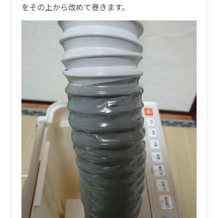
をその上から改めて巻きます。