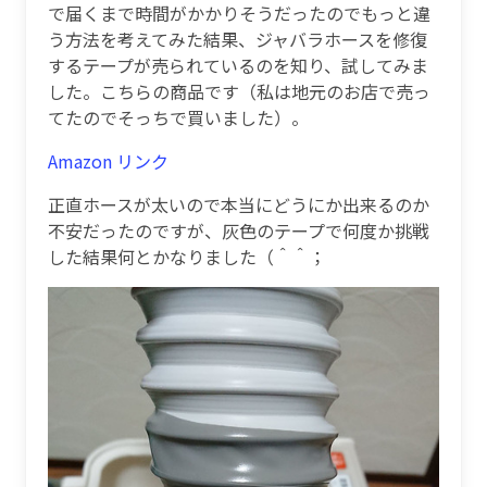
で届くまで時間がかかりそうだったのでもっと違
う方法を考えてみた結果、ジャバラホースを修復
するテープが売られているのを知り、試してみま
した。こちらの商品です（私は地元のお店で売っ
てたのでそっちで買いました）。
Amazon リンク
正直ホースが太いので本当にどうにか出来るのか
不安だったのですが、灰色のテープで何度か挑戦
した結果何とかなりました（＾＾；