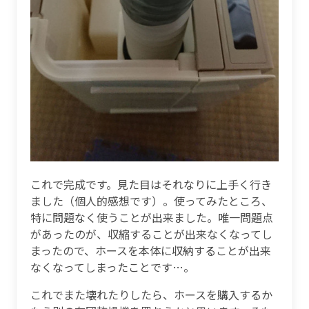
これで完成です。見た目はそれなりに上手く行き
ました（個人的感想です）。使ってみたところ、
特に問題なく使うことが出来ました。唯一問題点
があったのが、収縮することが出来なくなってし
まったので、ホースを本体に収納することが出来
なくなってしまったことです…。
これでまた壊れたりしたら、ホースを購入するか