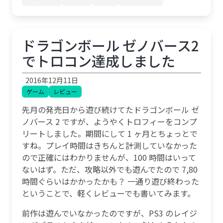
ドラゴンボール ゼノバース2
でトロコン達成しました
2016年12月11日
ゲーム
レビュー
先月の発売日から遊び続けてたドラゴンボール ゼ
ノバース 2 ですが、ようやくトロフィーをコンプ
リートしました。期間にして 1 ヶ月とちょっとで
すね。プレイ時間はきちんと計測していなかった
ので正確にはわかりませんが、100 時間はいって
ないはず。ただ、攻略以外でも遊んでたので 7,80
時間ぐらいはかかったかも？ 一通り遊び終わった
ということで、軽くレビューでも書いてみます。
前作は遊んでいなかったのですが、PS3 のレイジ