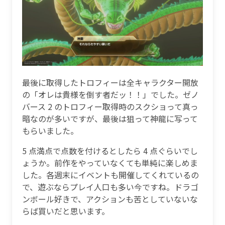
最後に取得したトロフィーは全キャラクター開放
の「オレは貴様を倒す者だッ！！」でした。ゼノ
バース 2 のトロフィー取得時のスクショって真っ
暗なのが多いですが、最後は狙って神龍に写って
もらいました。
5 点満点で点数を付けるとしたら 4 点ぐらいでし
ょうか。前作をやっていなくても単純に楽しめま
した。各週末にイベントも開催してくれているの
で、遊ぶならプレイ人口も多い今ですね。ドラゴ
ンボール好きで、アクションも苦としていないな
らば買いだと思います。