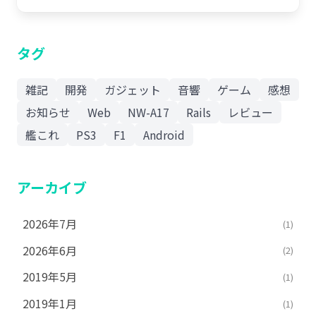
タグ
雑記
開発
ガジェット
音響
ゲーム
感想
お知らせ
Web
NW-A17
Rails
レビュー
艦これ
PS3
F1
Android
アーカイブ
2026年7月
(1)
2026年6月
(2)
2019年5月
(1)
2019年1月
(1)