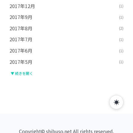
2017年12月
(1)
2017年9月
(1)
2017年8月
(2)
2017年7月
(1)
2017年6月
(1)
2017年5月
(1)
▼ 続きを開く
☀️
Copyright© shibuso.net All rights reserved.