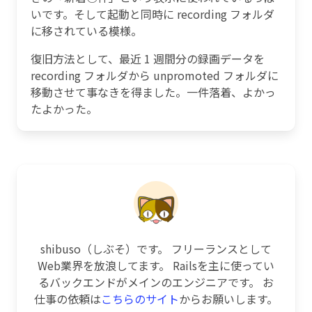
いです。そして起動と同時に recording フォルダ
に移されている模様。
復旧方法として、最近 1 週間分の録画データを
recording フォルダから unpromoted フォルダに
移動させて事なきを得ました。一件落着、よかっ
たよかった。
shibuso（しぶそ）です。 フリーランスとして
Web業界を放浪してます。 Railsを主に使ってい
るバックエンドがメインのエンジニアです。 お
仕事の依頼は
こちらのサイト
からお願いします。