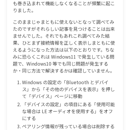
も巻き込まれて機能しなくなることが頻繁に起こ
りました。
このままじゃまともに使えないとなって調べてみ
たのですがそれらしい記事を見つけることは出来
ませんでした。それでもあれこれ調べてみた結
果、ひとまず接続情報を正しく表示しまともに使
えるようになった方法は以下のとおりです。ちな
みに恐らくこれは Windows11 で発生している問
題で、Windows10 等でも同じ問題が発生する
か・同じ方法で解決するかは確認していません。
Windows の設定の「Bluetooth とデバイ
ス」から「その他のデバイスを表示」を押し
て「デバイス」ページに移動
「デバイスの設定」の項目にある「使用可能
な場合は LE オーディオを使用する」をオフ
にする
ペアリング情報が残っている場合は削除する