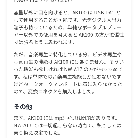
容量以外に目を向けると、AK100 は USB DAC と
して使用することが可能です。光デジタル入出力
端子も持っているため、単純なポータブルプレー
ヤー以外での使用を考えると AK100 の方が拡張性
では勝るように思われます。
ただ、音楽再生に特化している分、ビデオ再生や
写真再生の機能は AK100 にはありません。そうい
った機能も欲しければ NW-A17 の方がおすすめで
す。私は単体での音楽再生機能しか使わないです
けどね。ウォークマンポートは気に入らなかった
ので、変換コネクタを購入しました。
その他
まず、AK100 には mp3 尻切れ問題があります。
NW-A17 では一切起こらない時点で、私としては
乗り換え決定でした。