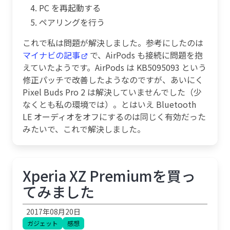
PC を再起動する
ペアリングを行う
これで私は問題が解決しました。参考にしたのは
マイナビの記事
で、AirPods も接続に問題を抱
えていたようです。AirPods は KB5095093 という
修正パッチで改善したようなのですが、あいにく
Pixel Buds Pro 2 は解決していませんでした（少
なくとも私の環境では）。とはいえ Bluetooth
LE オーディオをオフにするのは同じく有効だった
みたいで、これで解決しました。
Xperia XZ Premiumを買っ
てみました
2017年08月20日
ガジェット
感想