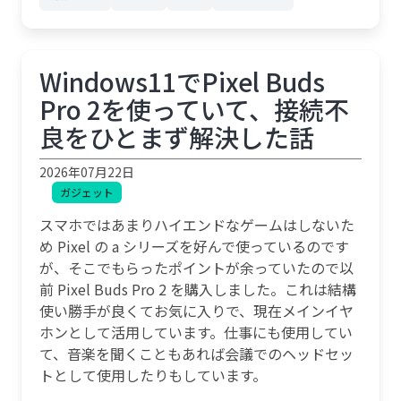
Windows11でPixel Buds
Pro 2を使っていて、接続不
良をひとまず解決した話
2026年07月22日
ガジェット
スマホではあまりハイエンドなゲームはしないた
め Pixel の a シリーズを好んで使っているのです
が、そこでもらったポイントが余っていたので以
前 Pixel Buds Pro 2 を購入しました。これは結構
使い勝手が良くてお気に入りで、現在メインイヤ
ホンとして活用しています。仕事にも使用してい
て、音楽を聞くこともあれば会議でのヘッドセッ
トとして使用したりもしています。