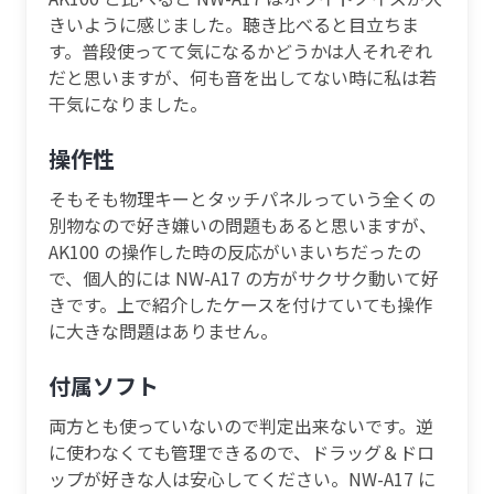
きいように感じました。聴き比べると目立ちま
す。普段使ってて気になるかどうかは人それぞれ
だと思いますが、何も音を出してない時に私は若
干気になりました。
操作性
そもそも物理キーとタッチパネルっていう全くの
別物なので好き嫌いの問題もあると思いますが、
AK100 の操作した時の反応がいまいちだったの
で、個人的には NW-A17 の方がサクサク動いて好
きです。上で紹介したケースを付けていても操作
に大きな問題はありません。
付属ソフト
両方とも使っていないので判定出来ないです。逆
に使わなくても管理できるので、ドラッグ＆ドロ
ップが好きな人は安心してください。NW-A17 に