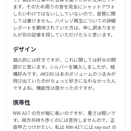
ます。そのため周りの音を完全にシャットアウト
したいわけではないししていないので、音質に関
しては書けません。ハイレゾ再生についての詳細
レポートを期待されていた方は、申し訳ありませ
んが別の記事を探していただけたらと思います。
デザイン
個人的には好きですが、これに関しては好みの問
題だと思います。シルバーを購入しましたが、結
構好みです。AK100 はあのボリュームのつまみが
飛び出ていたのがちょっと好きになれなかったん
ですよね、機能性は良かったのですが。
携帯性
NW-A17 の方が縦に長いのですが、重さは軽いで
す。両方共持ち歩くのには苦労しませんので、正
直甲乙つけがたい。私は NW-A17 には ray-out の