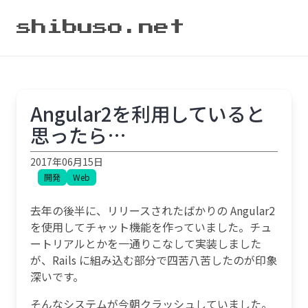
shibuso.net
Angular2を利用していると
思ったら…
2017年06月15日
開発
Web
去年の後半に、リリースされたばかりの Angular2
を使用してチャット機能を作っていました。チュ
ートリアルとかを一通りこなして実装しました
が、Rails に組み込む部分で四苦八苦したのが印象
深いです。
そんなシステムが今朝クラッシュしていました。