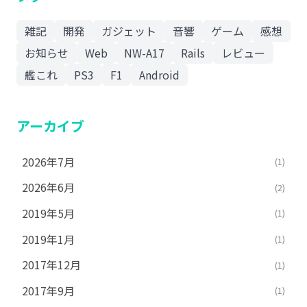
雑記
開発
ガジェット
音響
ゲーム
感想
お知らせ
Web
NW-A17
Rails
レビュー
艦これ
PS3
F1
Android
アーカイブ
2026年7月
(1)
2026年6月
(2)
2019年5月
(1)
2019年1月
(1)
2017年12月
(1)
2017年9月
(1)