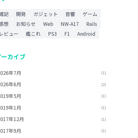
雑記
開発
ガジェット
音響
ゲーム
感想
お知らせ
Web
NW-A17
Rails
レビュー
艦これ
PS3
F1
Android
アーカイブ
2026年7月
(1)
2026年6月
(2)
2019年5月
(1)
2019年1月
(1)
2017年12月
(1)
2017年9月
(1)