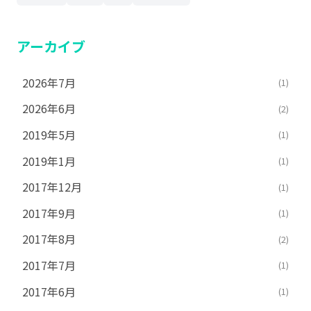
アーカイブ
2026年7月
(1)
2026年6月
(2)
2019年5月
(1)
2019年1月
(1)
2017年12月
(1)
2017年9月
(1)
2017年8月
(2)
2017年7月
(1)
2017年6月
(1)