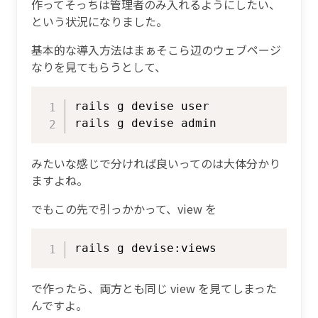
作ってそっちは管理者のみ入れるようにしたい、
という状況になりました。
基本的な導入方法はまぁそこら辺のウェブページ
なりを見てもらうとして、
Copy
rails g devise user

みたいな感じで分ければ良いってのは大体分かり
ますよね。
でもこの先で引っかかって、view を
Copy
で作ったら、両方とも同じ view を見てしまった
んですよ。